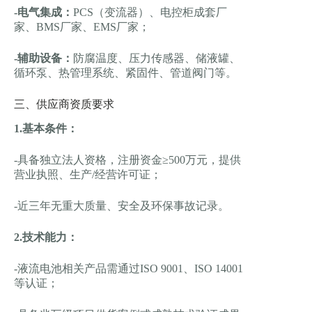
-电气集成：
PCS（变流器）、电控柜成套厂
家、BMS厂家、EMS厂家；
-辅助设备：
防腐温度、压力传感器、储液罐、
循环泵、热管理系统、紧固件、管道阀门等。
三、供应商资质要求
1.基本条件：
-具备独立法人资格，注册资金≥500万元，提供
营业执照、生产/经营许可证；
-近三年无重大质量、安全及环保事故记录。
2.技术能力：
-液流电池相关产品需通过ISO 9001、ISO 14001
等认证；