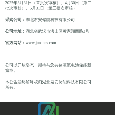
2025年3月31日（首批次审核）、4月30日（第二
批次审核）、5月31日（第三批次审核）
采购公司：
湖北君安储能科技有限公司
公司地址：
湖北省武汉市洪山区黄家湖西路3号
官方网站：
www.junanes.com
公司以开放姿态，期待与您共创液流电池储能新
篇章。
本公告最终解释权归湖北君安储能科技有限公司
所有。