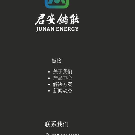
链接
关于我们
产品中心
解决方案
新闻动态
联系我们