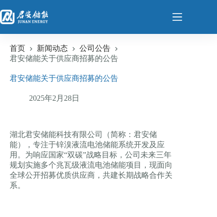
跳
至
内
容
首页
新闻动态
公司公告
君安储能关于供应商招募的公告
君安储能关于供应商招募的公告
2025年2月28日
湖北君安储能科技有限公司（简称：君安储
能），专注于锌溴液流电池储能系统开发及应
用。为响应国家“双碳”战略目标，公司未来三年
规划实施多个兆瓦级液流电池储能项目，现面向
全球公开招募优质供应商，共建长期战略合作关
系。