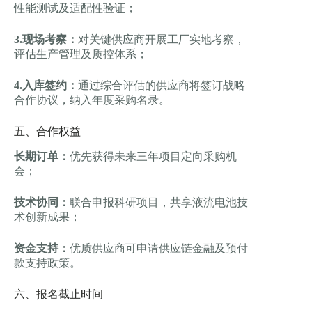
性能测试及适配性验证；
3.现场考察：
对关键供应商开展工厂实地考察，
评估生产管理及质控体系；
4.入库签约：
通过综合评估的供应商将签订战略
合作协议，纳入年度采购名录。
五、合作权益
长期订单：
优先获得未来三年项目定向采购机
会；
技术协同：
联合申报科研项目，共享液流电池技
术创新成果；
资金支持：
优质供应商可申请供应链金融及预付
款支持政策。
六、报名截止时间