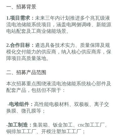
一、招募背景
1.项目需求：
未来三年内计划推进多个兆瓦级液
流电池储能系统项目，涵盖电网侧调峰、新能源
电站配套及工商业储能场景。
2.合作目标：
遴选具备技术实力、质量保障及规
模化交付能力的供应商，纳入核心供应商库，保
障项目高质量落地。
二、招募产品范围
本次招募重点围绕液流电池储能系统核心部件及
配套产品，包括但不限于：
-电堆组件：
高性能电极材料、双极板、离子交
换膜、微孔膜等；
-加工制造：
集装箱、钣金加工、cnc加工工厂、
铜排加工工厂、开模注塑加工工厂；