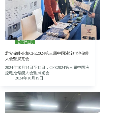
公司动态
君安储能亮相CFE2024第三届中国液流电池储能
大会暨展览会
2024年10月14日至15日，CFE2024第三届中国液
流电池储能大会暨展览会 ...
2024年10月19日