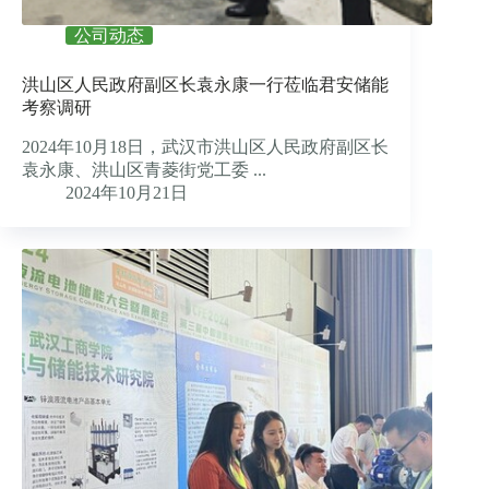
公司动态
洪山区人民政府副区长袁永康一行莅临君安储能
考察调研
2024年10月18日，武汉市洪山区人民政府副区长
袁永康、洪山区青菱街党工委 ...
2024年10月21日