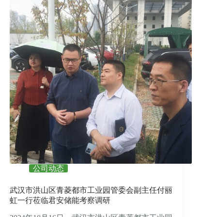
公司动态
武汉市洪山区青菱都市工业园管委会副主任付丽
虹一行莅临君安储能考察调研