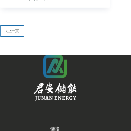
上一页
链接