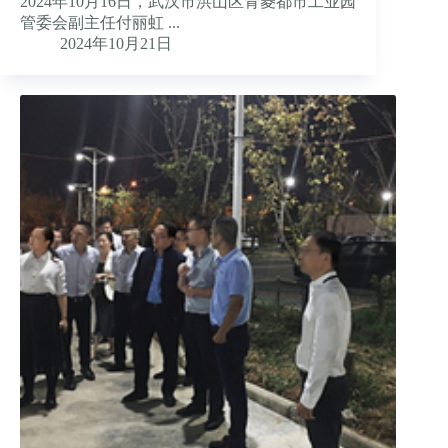
2024年10月16日，武汉市洪山区青菱都市工业园
管委会副主任付丽虹 ...
2024年10月21日