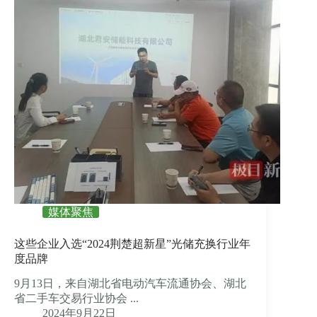
媒体聚焦
这些企业入选“2024荆楚超新星”光储充换行业年
度品牌
9月13日，来自湖北省电动汽车流通协会、湖北
省二手车交易行业协会 ...
2024年9月22日