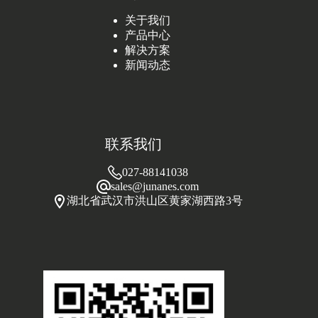
关于我们
产品中心
解决方案
新闻动态
联系我们
027-88141038
sales@junanes.com
湖北省武汉市洪山区黄家湖西路3号